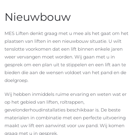
Nieuwbouw
MES Liften denkt graag met u mee als het gaat om het
plaatsen van liften in een nieuwbouw situatie. U wilt
tenslotte voorkomen dat een lift binnen enkele jaren
weer vervangen moet worden. Wij gaan met u in
gesprek om een plan uit te stippelen en een lift aan te
bieden die aan de wensen voldoet van het pand en de
doelgroep.
Wij hebben inmiddels ruime ervaring en weten wat er
op het gebied van liften, roltrappen,
gevelonderhoudinstallaties beschikbaar is. De beste
materialen in combinatie met een perfecte uitvoering
maakt uw lift een aanwinst voor uw pand. Wij komen
graag met u in gesprek.