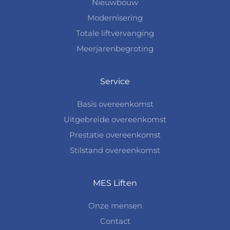
Nieuwbouw
Modernisering
Totale liftvervanging
Meerjarenbegroting
Service
Basis overeenkomst
Uitgebreide overeenkomst
Prestatie overeenkomst
Stilstand overeenkomst
MES Liften
Onze mensen
Contact