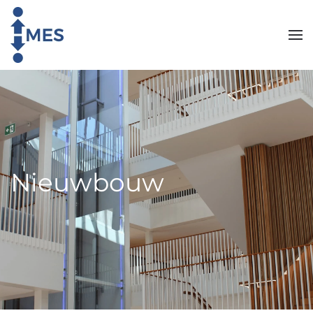
Skip to main content
Nieuwbouw