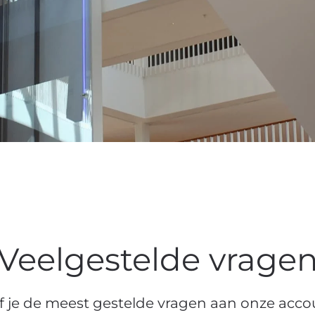
Veelgestelde vrage
ef je de meest gestelde vragen aan onze acc