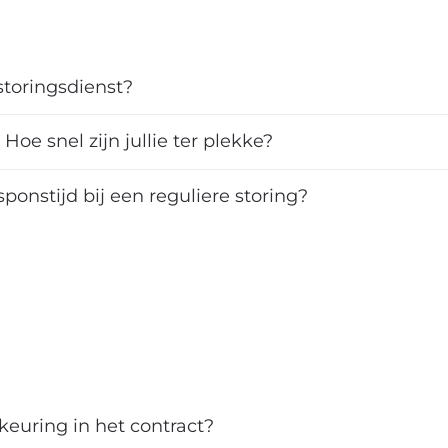
storingsdienst?
Hoe snel zijn jullie ter plekke?
ponstijd bij een reguliere storing?
 keuring in het contract?