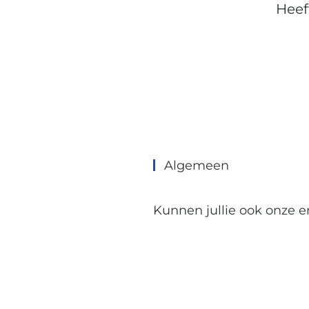
Heef
Algemeen
Kunnen jullie ook onze e