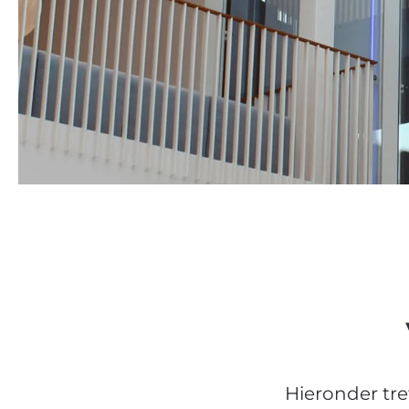
Hieronder tr