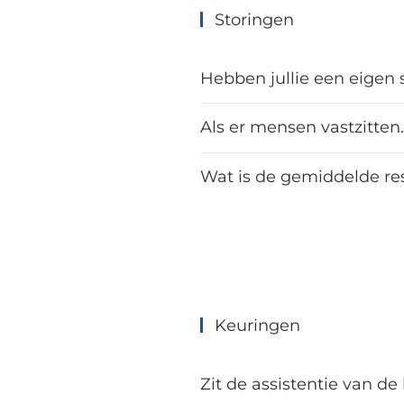
Storingen
Hebben jullie een eigen 
Als er mensen vastzitten. 
Wat is de gemiddelde res
Keuringen
Zit de assistentie van de