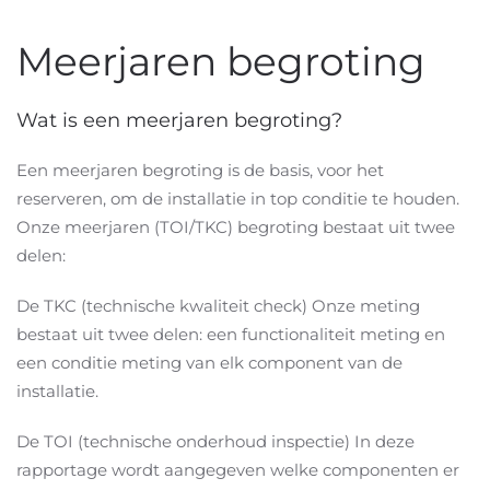
Meerjaren begroting
Wat is een meerjaren begroting?
Een meerjaren begroting is de basis, voor het
reserveren, om de installatie in top conditie te houden.
Onze meerjaren (TOI/TKC) begroting bestaat uit twee
delen:
De TKC (technische kwaliteit check) Onze meting
bestaat uit twee delen: een functionaliteit meting en
een conditie meting van elk component van de
installatie.
De TOI (technische onderhoud inspectie) In deze
rapportage wordt aangegeven welke componenten er