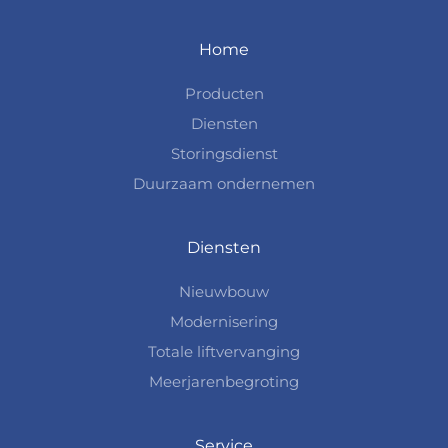
Home
Producten
Diensten
Storingsdienst
Duurzaam ondernemen
Diensten
Nieuwbouw
Modernisering
Totale liftvervanging
Meerjarenbegroting
Service