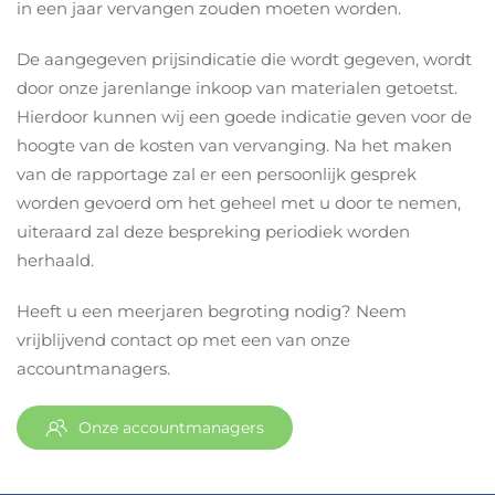
in een jaar vervangen zouden moeten worden.
De aangegeven prijsindicatie die wordt gegeven, wordt
door onze jarenlange inkoop van materialen getoetst.
Hierdoor kunnen wij een goede indicatie geven voor de
hoogte van de kosten van vervanging. Na het maken
van de rapportage zal er een persoonlijk gesprek
worden gevoerd om het geheel met u door te nemen,
uiteraard zal deze bespreking periodiek worden
herhaald.
Heeft u een meerjaren begroting nodig? Neem
vrijblijvend contact op met een van onze
accountmanagers.
Onze accountmanagers