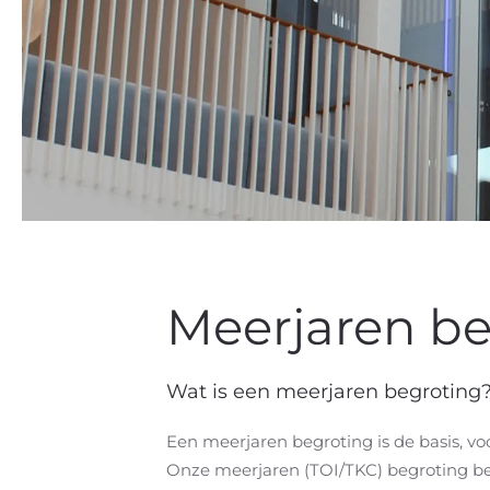
Meerjaren be
Wat is een meerjaren begroting
Een meerjaren begroting is de basis, voo
Onze meerjaren (TOI/TKC) begroting bes