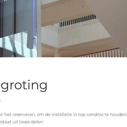
groting
?
r het reserveren, om de installatie in top conditie te houden
taat uit twee delen: